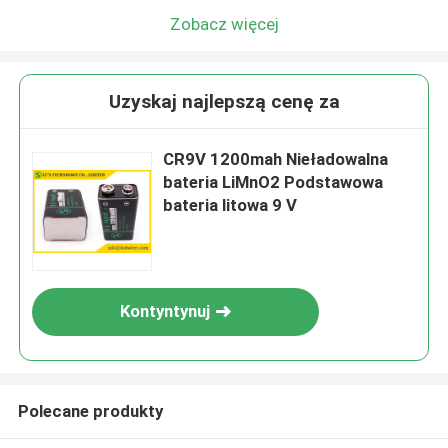
Zobacz więcej
Uzyskaj najlepszą cenę za
CR9V 1200mah Nieładowalna
bateria LiMnO2 Podstawowa
bateria litowa 9 V
Kontyntynuj
Polecane produkty